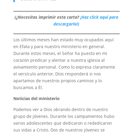
(¿Necesitas imprimir esta carta?
¡Haz click aquí para
descargarlo!)
Los últimos meses han estado muy ocupados aquí
en Efata y para nuestro ministerio en general.
Durante estos meses, el Señor ha puesto en mi
corazón predicar y alentar a nuestra iglesia al
avivamiento personal. Como lo expresa claramente
el versículo anterior, Dios responderá si nos
apartamos de nuestros propios caminos y lo
buscamos a Él.
Noticias del ministerio
Podemos ver a Dios obrando dentro de nuestro
grupo de jóvenes. Durante los campamentos hubo
varios adolescentes que dedicaron o rededicaron
sus vidas a Cristo. Dos de nuestros jóvenes se