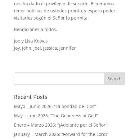
nos ha dado el privilegio de servirle. Esperamos
tener noticias de ustedes pronto, y espero poder
visitarles según el Señor lo permita.
Bendiciones a todos,
Joe y Lisa Kotvas
Joy, John, Joel, Jessica, Jennifer
Recent Posts
Mayo – Junio 2026: “La bondad de Dios”
May – June 2026: “The Goodness of God”
Enero – Marzo 2026: “¡Adelante por el Señor!”
January – March 2026: “Forward for the Lord!”