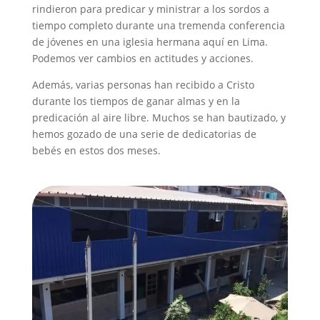
rindieron para predicar y ministrar a los sordos a
tiempo completo durante una tremenda conferencia
de jóvenes en una iglesia hermana aquí en Lima.
Podemos ver cambios en actitudes y acciones.
Además, varias personas han recibido a Cristo
durante los tiempos de ganar almas y en la
predicación al aire libre. Muchos se han bautizado, y
hemos gozado de una serie de dedicatorias de
bebés en estos dos meses.