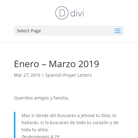
Select Page
Enero – Marzo 2019
Mar 27, 2019
|
Spanish Prayer Letters
Queridos amigos y familia,
Mas si desde allí buscares a Jehová tu Dios, lo
hallarás, si lo buscares de todo tu corazón y de
toda tu alma.
Deuteronomio 4:29