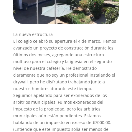
La nueva estructura
El colegio celebró su apertura el 4 de marzo. Hemos
avanzado un proyecto de construcción durante los
últimos dos meses, agregando una estructura
multiuso para el colegio y la iglesia en el segundo
nivel de nuestra cafetería. He demostrado
claramente que no soy un profesional instalando el
drywall, pero he disfrutado trabajando junto a
nuestros hombres durante este tiempo.
Seguimos apelando para ser exonerados de los
arbitrios municipales. Fuimos exonerados del
impuesto de la propiedad, pero los arbitrios
municipales aún están pendientes. Estamos
hablando de un impuesto en exceso de $7000.00.
(Entiende que este impuesto solía ser menos de